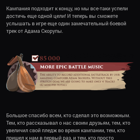
Кампания подходит к концу, но мы все-таки успели
достичь еще одной цели! И теперь вы сможете
услышать в игре еще один замечательный боевой
трек от Адама Скорупы.
Большое спасибо всем, кто сделал это возможным.
Тем, кто рассказывал о нас своим друзьям, тем, кто
увеличил свой пледж во время кампании, тем, кто
пришел к нам в первый раз, и тем, кто просто