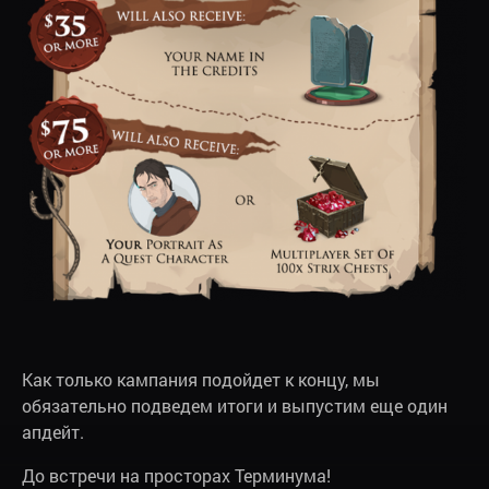
Как только кампания подойдет к концу, мы
обязательно подведем итоги и выпустим еще один
апдейт.
До встречи на просторах Терминума!