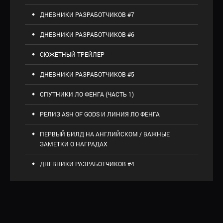
ДНЕВНИКИ РАЗРАБОТЧИКОВ #7
ДНЕВНИКИ РАЗРАБОТЧИКОВ #6
СЮЖЕТНЫЙ ТРЕЙЛЕР
ДНЕВНИКИ РАЗРАБОТЧИКОВ #5
СПУТНИКИ ЛО ФЕНГА (ЧАСТЬ 1)
РЕЛИЗ ASH OF GODS И ЛИНИЯ ЛО ФЕНГА
ПЕРВЫЙ БИЛД НА АНГЛИЙСКОМ / ВАЖНЫЕ
ЗАМЕТКИ О НАГРАДАХ
ДНЕВНИКИ РАЗРАБОТЧИКОВ #4