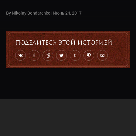
By Nikolay Bondarenko
|
Июнь 24, 2017
Поделитесь этой историей