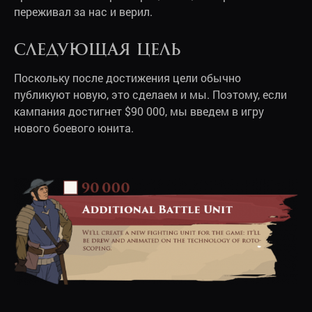
переживал за нас и верил.
Следующая цель
Поскольку после достижения цели обычно
публикуют новую, это сделаем и мы. Поэтому, если
кампания достигнет $90 000, мы введем в игру
нового боевого юнита.