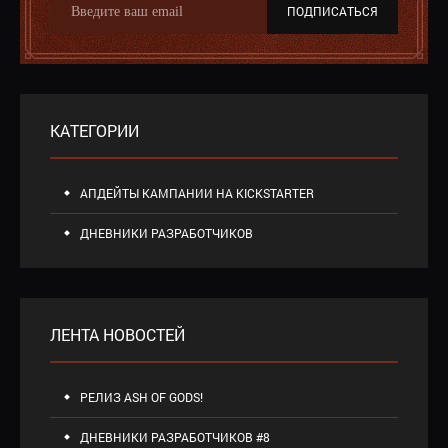
ПОДПИСАТЬСЯ
КАТЕГОРИИ
АПДЕЙТЫ КАМПАНИИ НА KICKSTARTER
ДНЕВНИКИ РАЗРАБОТЧИКОВ
ЛЕНТА НОВОСТЕЙ
РЕЛИЗ ASH OF GODS!
ДНЕВНИКИ РАЗРАБОТЧИКОВ #8